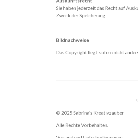
Auskunftsrecht
Sie haben jederzeit das Recht auf Aus
Zweck der Speicherung.
Bildnachweise
Das Copyright liegt, sofern nicht ande
© 2025 Sabrina's Kreativzauber
Alle Rechte Vorbehalten.
Versand und Lieferbedingungen