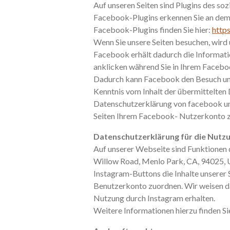
Auf unseren Seiten sind Plugins des so
Facebook-Plugins erkennen Sie an dem 
Facebook-Plugins finden Sie hier:
http
Wenn Sie unsere Seiten besuchen, wird
Facebook erhält dadurch die Informatio
anklicken während Sie in Ihrem Faceboo
Dadurch kann Facebook den Besuch unse
Kenntnis vom Inhalt der übermittelten 
Datenschutzerklärung von facebook u
Seiten Ihrem Facebook- Nutzerkonto z
Datenschutzerklärung für die Nutz
Auf unserer Webseite sind Funktionen 
Willow Road, Menlo Park, CA, 94025, U
Instagram-Buttons die Inhalte unserer 
Benutzerkonto zuordnen. Wir weisen dar
Nutzung durch Instagram erhalten.
Weitere Informationen hierzu finden S