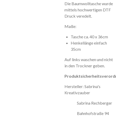
Die Baumwolltasche wurde
mittels hochwertigen DTF
Druck veredelt.
Maße:
Tasche ca. 40 x 36cm
Henkellänge einfach
35cm
Auf links waschen und nicht
in den Trockner geben.
Produktsicherheitsverord
Hersteller: Sabrina's
Kreativzauber
Sabrina Rechberger
Bahnhofstraße 94