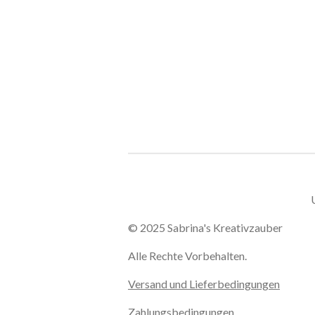
© 2025 Sabrina's Kreativzauber
Alle Rechte Vorbehalten.
Versand und Lieferbedingungen
Zahlungsbedingungen