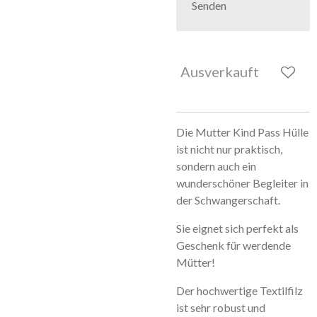
Senden
Ausverkauft
Die Mutter Kind Pass Hülle
ist nicht nur praktisch,
sondern auch ein
wunderschöner Begleiter in
der Schwangerschaft.
Sie eignet sich perfekt als
Geschenk für werdende
Mütter!
Der hochwertige Textilfilz
ist sehr robust und