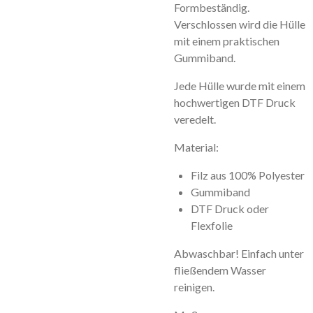
Formbeständig.
Verschlossen wird die Hülle
mit einem praktischen
Gummiband.
Jede Hülle wurde mit einem
hochwertigen DTF Druck
veredelt.
Material:
Filz aus 100% Polyester
Gummiband
DTF Druck oder
Flexfolie
Abwaschbar! Einfach unter
fließendem Wasser
reinigen.