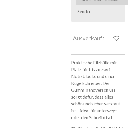
Senden
Ausverkauft
Praktische Filzhülle mit
Platz für bis zu zwei
Notizblöcke und einen
Kugelschreiber. Der
Gummibandverschluss
sorgt dafür, dass alles
schön und sicher verstaut
ist – ideal für unterwegs
oder den Schreibtisch.