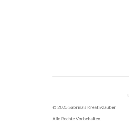
© 2025 Sabrina's Kreativzauber
Alle Rechte Vorbehalten.