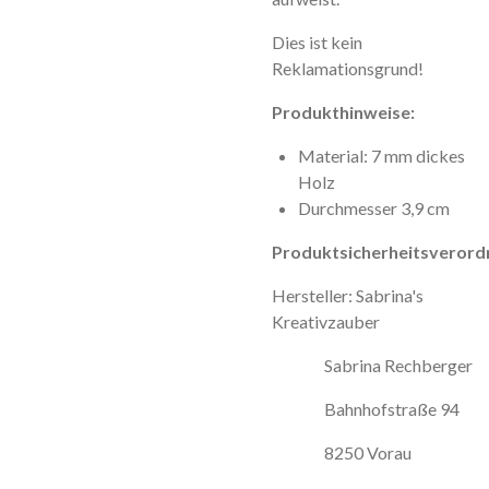
Dies ist kein
Reklamationsgrund!
Produkthinweise:
Material: 7 mm dickes
Holz
Durchmesser 3,9 cm
Produktsicherheitsverord
Hersteller: Sabrina's
Kreativzauber
Sabrina Rechberger
Bahnhofstraße 94
8250 Vorau