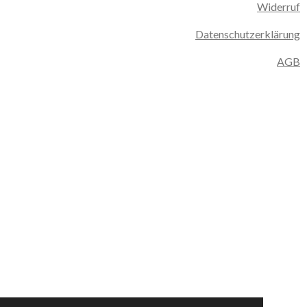
Widerruf
Datenschutzerklärung
AGB