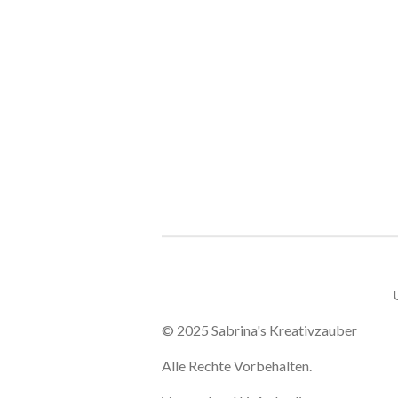
© 2025 Sabrina's Kreativzauber
Alle Rechte Vorbehalten.