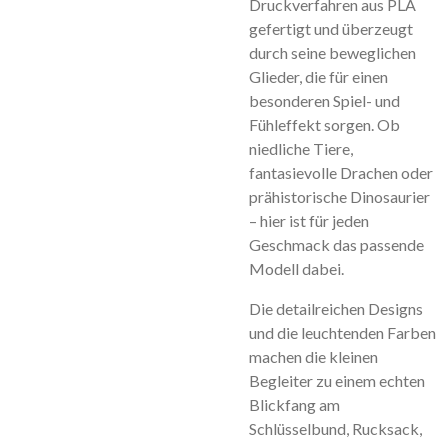
Druckverfahren aus PLA
gefertigt und überzeugt
durch seine beweglichen
Glieder, die für einen
besonderen Spiel- und
Fühleffekt sorgen. Ob
niedliche Tiere,
fantasievolle Drachen oder
prähistorische Dinosaurier
– hier ist für jeden
Geschmack das passende
Modell dabei.
Die detailreichen Designs
und die leuchtenden Farben
machen die kleinen
Begleiter zu einem echten
Blickfang am
Schlüsselbund, Rucksack,