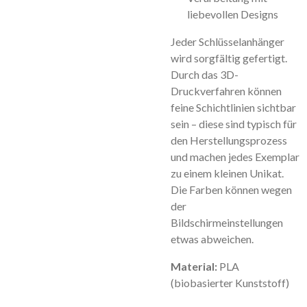
liebevollen Designs
Jeder Schlüsselanhänger
wird sorgfältig gefertigt.
Durch das 3D-
Druckverfahren können
feine Schichtlinien sichtbar
sein – diese sind typisch für
den Herstellungsprozess
und machen jedes Exemplar
zu einem kleinen Unikat.
Die Farben können wegen
der
Bildschirmeinstellungen
etwas abweichen.
Material:
PLA
(biobasierter Kunststoff)