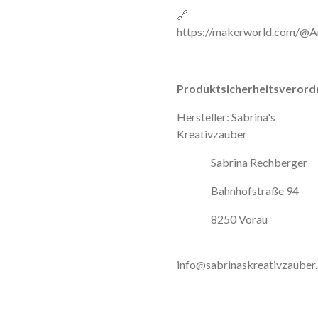
🔗
https://makerworld.com/@A
Produktsicherheitsverord
Hersteller: Sabrina's
Kreativzauber
Sabrina Rechberger
Bahnhofstraße 94
8250 Vorau
info@sabrinaskreativzauber.