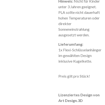
Hinweis:
Nicht für Kinder
unter 3 Jahren geeignet.
PLA sollte nicht dauerhaft
hohen Temperaturen oder
direkter
Sonneneinstrahlung
ausgesetzt werden.
Lieferumfang:
1x Flexi-Schlüsselanhänger
im gewählten Design
inklusive Kugelkette.
Preis gilt pro Stück!
Lizenziertes Design von
Art Design.3D